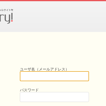
ユーザ名（メールアドレス）
パスワード