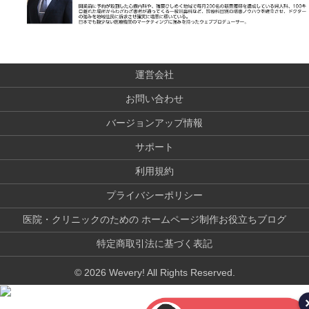
ウ
で
開
き
ま
す)
運営会社
お問い合わせ
バージョンアップ情報
サポート
利用規約
プライバシーポリシー
医院・クリニックのための ホームページ制作お役立ちブログ
特定商取引法に基づく表記
© 2026 Wevery! All Rights Reserved.