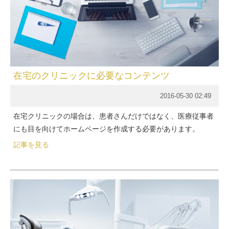
在宅のクリニックに必要なコンテンツ
2016-05-30 02:49
在宅クリニックの場合は、患者さんだけではなく、医療従事者
にも目を向けてホームページを作成する必要があります。
記事を見る