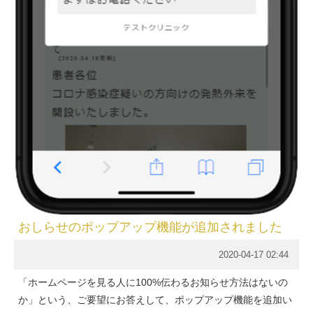
おしらせのポップアップ機能が追加されました
2020-04-17 02:44
「ホームページを見る人に100%伝わるお知らせ方法はないの
か」という、ご要望にお答えして、ポップアップ機能を追加い