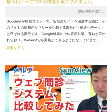
構造化データの実装機能が追加されました。
2020-03-04 22:45
Google等が検索ロボットで、皆様のサイトを回遊する際に、そ
のサイトの情報のサマリーを記載する部分が「構造化データ」
と呼ばれる部分です。Google検索の上位表示対策に有効と言わ
れており、Wevery!でも実装ができるようになっています。
記事を見る