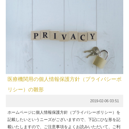
医療機関用の個人情報保護方針（プライバシーポ
リシー）の雛形
2019-02-06 03:51
ホームページに個人情報保護方針（プライバシーポリシー）を
記載したいというニーズがございますので、下記にひな形を記
載いたしますので、ご注意事項をよくお読みいただいて、ご利