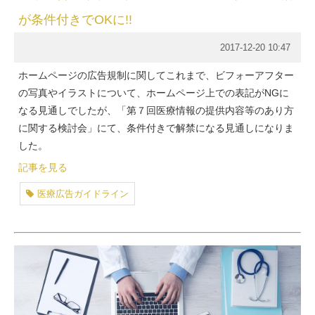
が条件付きでOKに!!
2017-12-20 10:47
ホームページの広告規制に関してこれまで、ビフォーアフター
の写真やイラストについて、ホームページ上での表記がNGに
なる見通しでしたが、「第７回医療情報の提供内容等のあり方
に関する検討会」にて、条件付きで解禁になる見通しになりま
した。
記事を見る
医療広告ガイドライン