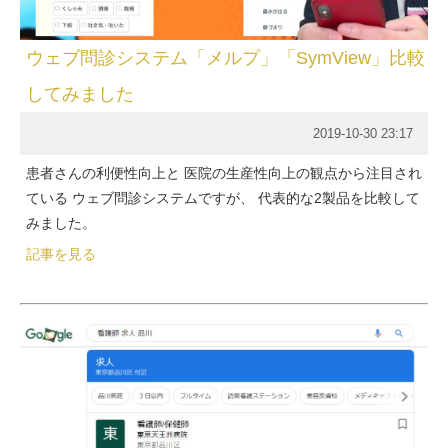
ウェブ問診システム「メルプ」「SymView」比較
してみました
2019-10-30 23:17
患者さんの利便性向上と 医院の生産性向上の観点から注目され
ている ウェブ問診システムですが、 代表的な2製品を比較して
みました。
記事を見る