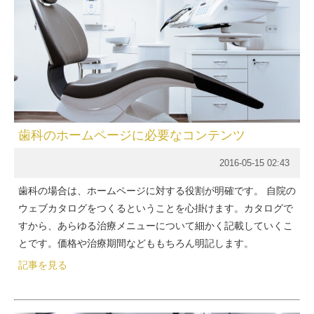
歯科のホームページに必要なコンテンツ
2016-05-15 02:43
歯科の場合は、ホームページに対する役割が明確です。 自院の
ウェブカタログをつくるということを心掛けます。カタログで
すから、あらゆる治療メニューについて細かく記載していくこ
とです。価格や治療期間などももちろん明記します。
記事を見る