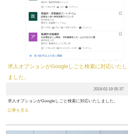
求人オプションがGoogleしごと検索に対応いたし
ました。
2019-02-19 05:37
求人オプションがGoogleしごと検索に対応いたしました。
記事を見る