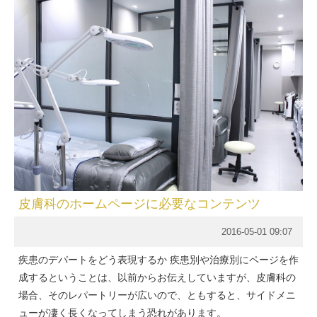
皮膚科のホームページに必要なコンテンツ
2016-05-01 09:07
疾患のデパートをどう表現するか 疾患別や治療別にページを作
成するということは、以前からお伝えしていますが、皮膚科の
場合、そのレパートリーが広いので、ともすると、サイドメニ
ューが凄く長くなってしまう恐れがあります。