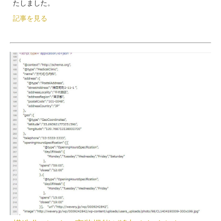
たしました。
記事を見る