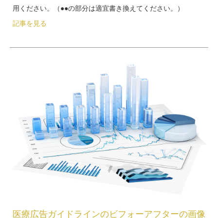
用ください。（●●の部分は適宜書き換えてください。）
記事を見る
医療広告ガイドラインのビフォーアフターの画像